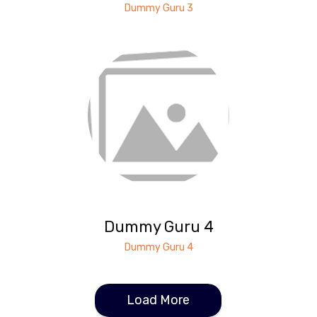
Dummy Guru 3
Dummy Guru 4
Dummy Guru 4
Load More