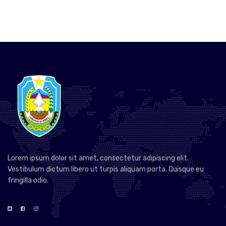
Lorem ipsum dolor sit amet, consectetur adipiscing elit.
Vestibulum dictum libero ut turpis aliquam porta. Quisque eu
fringilla odio.