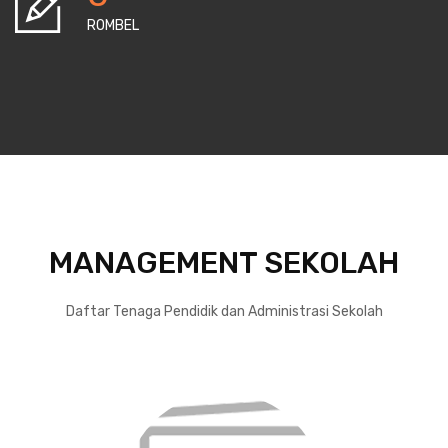
ROMBEL
MANAGEMENT SEKOLAH
Daftar Tenaga Pendidik dan Administrasi Sekolah