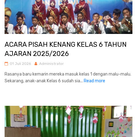
ACARA PISAH KENANG KELAS 6 TAHUN
AJARAN 2025/2026
01 Juli 2026
Administrator
Rasanya baru kemarin mereka masuk kelas 1 dengan malu-malu.
Sekarang, anak-anak Kelas 6 sudah sia...
Read more