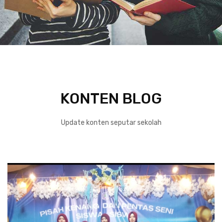
KONTEN BLOG
Update konten seputar sekolah