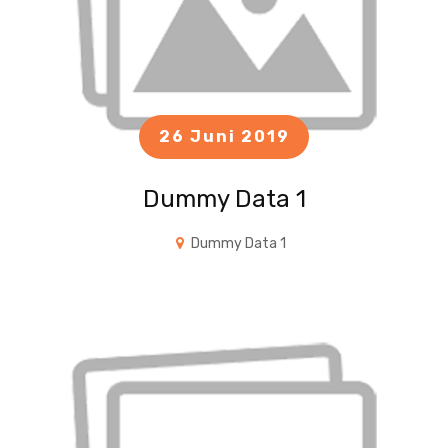
26 Juni 2019
Dummy Data 1
Dummy Data 1