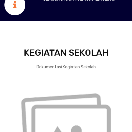
KEGIATAN SEKOLAH
Dokumentasi Kegiatan Sekolah