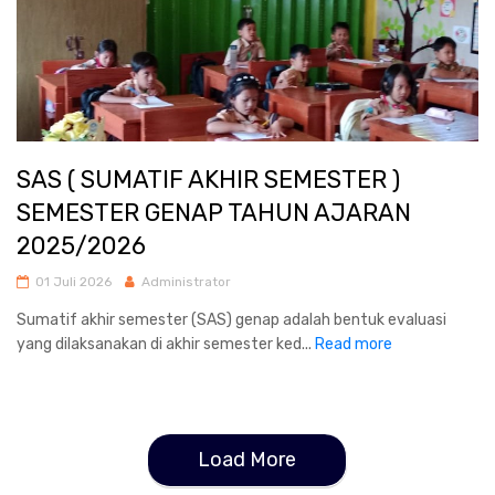
SAS ( SUMATIF AKHIR SEMESTER )
SEMESTER GENAP TAHUN AJARAN
2025/2026
01 Juli 2026
Administrator
Sumatif akhir semester (SAS) genap adalah bentuk evaluasi
yang dilaksanakan di akhir semester ked...
Read more
Load More