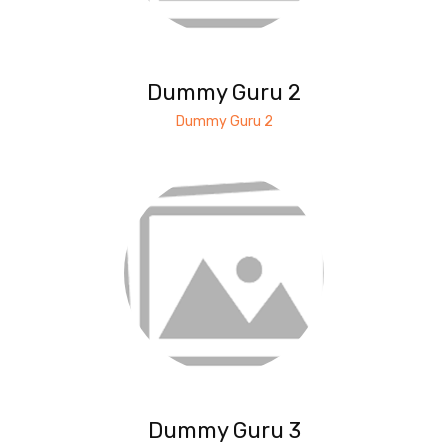
Dummy Guru 2
Dummy Guru 2
Dummy Guru 3