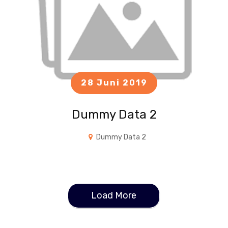
28 Juni 2019
Dummy Data 2
Dummy Data 2
Load More