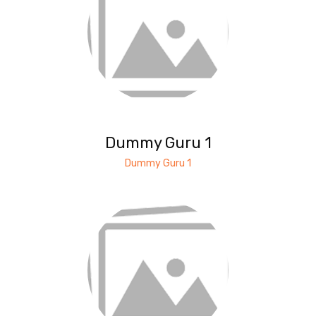
Dummy Guru 1
Dummy Guru 1